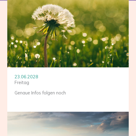
23.06.2028
Freitag
Genaue Infos folgen noch