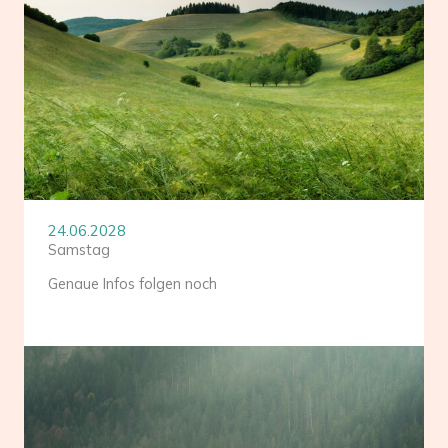
24.06.2028
Samstag
Genaue Infos folgen noch