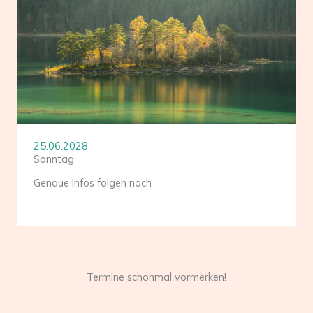
25.06.2028
Sonntag
Genaue Infos folgen noch
Termine schonmal vormerken!