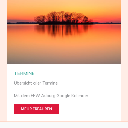
TERMINE
Übersicht aller Termine
Mit dem FFW Auburg Google Kalender
MEHR ERFAHREN