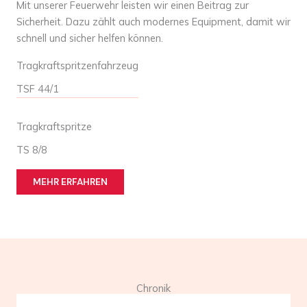
Mit unserer Feuerwehr leisten wir einen Beitrag zur
Sicherheit. Dazu zählt auch modernes Equipment, damit wir
schnell und sicher helfen können.
Tragkraftspritzenfahrzeug
TSF 44/1
Tragkraftspritze
TS 8/8
MEHR ERFAHREN
Chronik