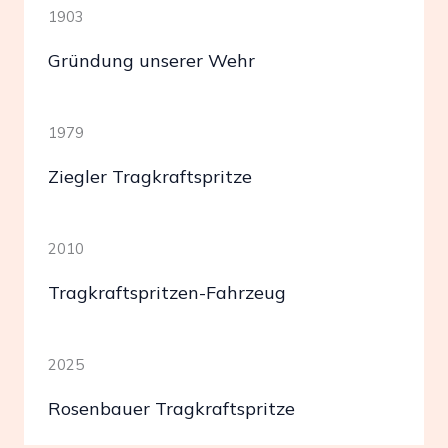
1903
Gründung unserer Wehr
1979
Ziegler Tragkraftspritze
2010
Tragkraftspritzen-Fahrzeug
2025
Rosenbauer Tragkraftspritze