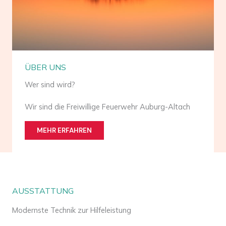
ÜBER UNS
Wer sind wird?
Wir sind die Freiwillige Feuerwehr Auburg-Altach
MEHR ERFAHREN
AUSSTATTUNG
Modernste Technik zur Hilfeleistung