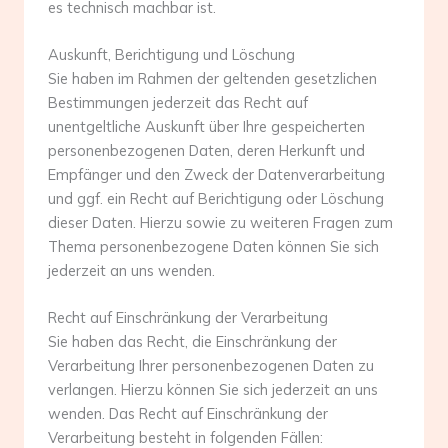
es technisch machbar ist.
Auskunft, Berichtigung und Löschung
Sie haben im Rahmen der geltenden gesetzlichen
Bestimmungen jederzeit das Recht auf
unentgeltliche Auskunft über Ihre gespeicherten
personenbezogenen Daten, deren Herkunft und
Empfänger und den Zweck der Datenverarbeitung
und ggf. ein Recht auf Berichtigung oder Löschung
dieser Daten. Hierzu sowie zu weiteren Fragen zum
Thema personenbezogene Daten können Sie sich
jederzeit an uns wenden.
Recht auf Einschränkung der Verarbeitung
Sie haben das Recht, die Einschränkung der
Verarbeitung Ihrer personenbezogenen Daten zu
verlangen. Hierzu können Sie sich jederzeit an uns
wenden. Das Recht auf Einschränkung der
Verarbeitung besteht in folgenden Fällen: