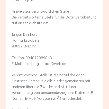
Hinweis zur verantwortlichen Stelle
Die verantwortliche Stelle für die Datenverarbeitung
auf dieser Website ist:
Jürgen Deinhart
Hofmarkstraße 24
93092 Barbing
Telefon: 094812089848
E-Mail: ff-auburg-altach@web.de
Verantwortliche Stelle ist die natürliche oder
juristische Person, die allein oder gemeinsam mit
anderen über die Zwecke und Mittel der
Verarbeitung von personenbezogenen Daten (z. B.
Namen, E-Mail-Adressen o. Ä.) entscheidet.