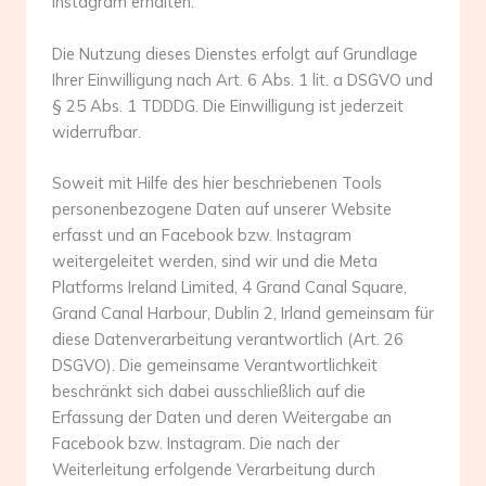
Instagram erhalten.
Die Nutzung dieses Dienstes erfolgt auf Grundlage
Ihrer Einwilligung nach Art. 6 Abs. 1 lit. a DSGVO und
§ 25 Abs. 1 TDDDG. Die Einwilligung ist jederzeit
widerrufbar.
Soweit mit Hilfe des hier beschriebenen Tools
personenbezogene Daten auf unserer Website
erfasst und an Facebook bzw. Instagram
weitergeleitet werden, sind wir und die Meta
Platforms Ireland Limited, 4 Grand Canal Square,
Grand Canal Harbour, Dublin 2, Irland gemeinsam für
diese Datenverarbeitung verantwortlich (Art. 26
DSGVO). Die gemeinsame Verantwortlichkeit
beschränkt sich dabei ausschließlich auf die
Erfassung der Daten und deren Weitergabe an
Facebook bzw. Instagram. Die nach der
Weiterleitung erfolgende Verarbeitung durch