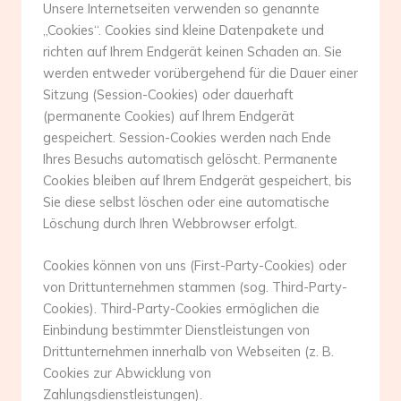
Unsere Internetseiten verwenden so genannte
„Cookies“. Cookies sind kleine Datenpakete und
richten auf Ihrem Endgerät keinen Schaden an. Sie
werden entweder vorübergehend für die Dauer einer
Sitzung (Session-Cookies) oder dauerhaft
(permanente Cookies) auf Ihrem Endgerät
gespeichert. Session-Cookies werden nach Ende
Ihres Besuchs automatisch gelöscht. Permanente
Cookies bleiben auf Ihrem Endgerät gespeichert, bis
Sie diese selbst löschen oder eine automatische
Löschung durch Ihren Webbrowser erfolgt.
Cookies können von uns (First-Party-Cookies) oder
von Drittunternehmen stammen (sog. Third-Party-
Cookies). Third-Party-Cookies ermöglichen die
Einbindung bestimmter Dienstleistungen von
Drittunternehmen innerhalb von Webseiten (z. B.
Cookies zur Abwicklung von
Zahlungsdienstleistungen).