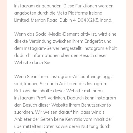
Instagram eingebunden. Diese Funktionen werden
angeboten durch die Meta Platforms Ireland
Limited, Merrion Road, Dublin 4, D04 X2K5, Irland.
Wenn das Social-Media-Element aktiv ist, wird eine
direkte Verbindung zwischen Ihrem Endgerät und
dem Instagram-Server hergestellt. Instagram erhält
dadurch Informationen über den Besuch dieser
Website durch Sie.
Wenn Sie in Ihrem Instagram-Account eingeloggt
sind, können Sie durch Anklicken des Instagram-
Buttons die Inhalte dieser Website mit Ihrem
Instagram-Profil verlinken. Dadurch kann Instagram
den Besuch dieser Website Ihrem Benutzerkonto
zuordnen. Wir weisen darauf hin, dass wir als
Anbieter der Seiten keine Kenntnis vom Inhalt der
übermittelten Daten sowie deren Nutzung durch