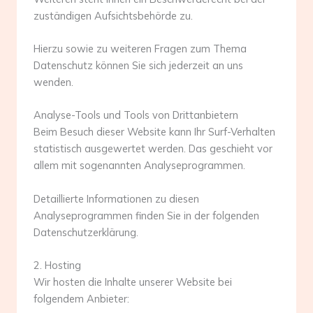
zuständigen Aufsichtsbehörde zu.
Hierzu sowie zu weiteren Fragen zum Thema
Datenschutz können Sie sich jederzeit an uns
wenden.
Analyse-Tools und Tools von Dritt­anbietern
Beim Besuch dieser Website kann Ihr Surf-Verhalten
statistisch ausgewertet werden. Das geschieht vor
allem mit sogenannten Analyseprogrammen.
Detaillierte Informationen zu diesen
Analyseprogrammen finden Sie in der folgenden
Datenschutzerklärung.
2. Hosting
Wir hosten die Inhalte unserer Website bei
folgendem Anbieter: