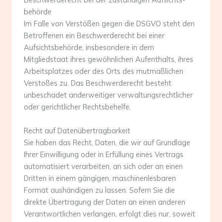
behörde
Im Falle von Verstößen gegen die DSGVO steht den
Betroffenen ein Beschwerderecht bei einer
Aufsichtsbehörde, insbesondere in dem
Mitgliedstaat ihres gewöhnlichen Aufenthalts, ihres
Arbeitsplatzes oder des Orts des mutmaßlichen
Verstoßes zu. Das Beschwerderecht besteht
unbeschadet anderweitiger verwaltungsrechtlicher
oder gerichtlicher Rechtsbehelfe.
Recht auf Daten­übertrag­barkeit
Sie haben das Recht, Daten, die wir auf Grundlage
Ihrer Einwilligung oder in Erfüllung eines Vertrags
automatisiert verarbeiten, an sich oder an einen
Dritten in einem gängigen, maschinenlesbaren
Format aushändigen zu lassen. Sofern Sie die
direkte Übertragung der Daten an einen anderen
Verantwortlichen verlangen, erfolgt dies nur, soweit