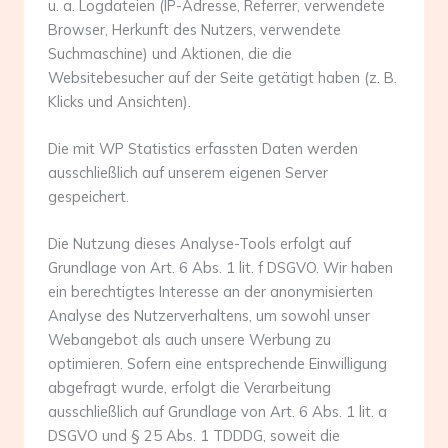
u. a. Logdateien (IP-Adresse, Referrer, verwendete
Browser, Herkunft des Nutzers, verwendete
Suchmaschine) und Aktionen, die die
Websitebesucher auf der Seite getätigt haben (z. B.
Klicks und Ansichten).
Die mit WP Statistics erfassten Daten werden
ausschließlich auf unserem eigenen Server
gespeichert.
Die Nutzung dieses Analyse-Tools erfolgt auf
Grundlage von Art. 6 Abs. 1 lit. f DSGVO. Wir haben
ein berechtigtes Interesse an der anonymisierten
Analyse des Nutzerverhaltens, um sowohl unser
Webangebot als auch unsere Werbung zu
optimieren. Sofern eine entsprechende Einwilligung
abgefragt wurde, erfolgt die Verarbeitung
ausschließlich auf Grundlage von Art. 6 Abs. 1 lit. a
DSGVO und § 25 Abs. 1 TDDDG, soweit die