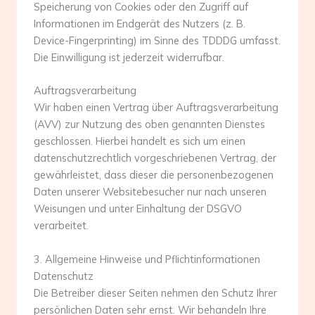
Speicherung von Cookies oder den Zugriff auf
Informationen im Endgerät des Nutzers (z. B.
Device-Fingerprinting) im Sinne des TDDDG umfasst.
Die Einwilligung ist jederzeit widerrufbar.
Auftragsverarbeitung
Wir haben einen Vertrag über Auftragsverarbeitung
(AVV) zur Nutzung des oben genannten Dienstes
geschlossen. Hierbei handelt es sich um einen
datenschutzrechtlich vorgeschriebenen Vertrag, der
gewährleistet, dass dieser die personenbezogenen
Daten unserer Websitebesucher nur nach unseren
Weisungen und unter Einhaltung der DSGVO
verarbeitet.
3. Allgemeine Hinweise und Pflicht­informationen
Datenschutz
Die Betreiber dieser Seiten nehmen den Schutz Ihrer
persönlichen Daten sehr ernst. Wir behandeln Ihre