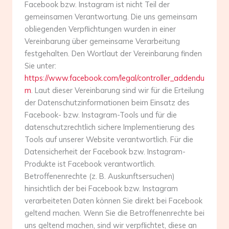
Facebook bzw. Instagram ist nicht Teil der
gemeinsamen Verantwortung. Die uns gemeinsam
obliegenden Verpflichtungen wurden in einer
Vereinbarung über gemeinsame Verarbeitung
festgehalten. Den Wortlaut der Vereinbarung finden
Sie unter:
https://www.facebook.com/legal/controller_addendu
m
. Laut dieser Vereinbarung sind wir für die Erteilung
der Datenschutzinformationen beim Einsatz des
Facebook- bzw. Instagram-Tools und für die
datenschutzrechtlich sichere Implementierung des
Tools auf unserer Website verantwortlich. Für die
Datensicherheit der Facebook bzw. Instagram-
Produkte ist Facebook verantwortlich.
Betroffenenrechte (z. B. Auskunftsersuchen)
hinsichtlich der bei Facebook bzw. Instagram
verarbeiteten Daten können Sie direkt bei Facebook
geltend machen. Wenn Sie die Betroffenenrechte bei
uns geltend machen, sind wir verpflichtet, diese an