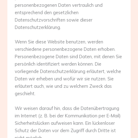
personenbezogenen Daten vertraulich und
entsprechend den gesetzlichen
Datenschutzvorschriften sowie dieser
Datenschutzerklärung.
Wenn Sie diese Website benutzen, werden
verschiedene personenbezogene Daten erhoben.
Personenbezogene Daten sind Daten, mit denen Sie
persönlich identifiziert werden können. Die
vorliegende Datenschutzerklärung erläutert, welche
Daten wir erheben und wofür wir sie nutzen. Sie
erläutert auch, wie und zu welchem Zweck das
geschieht.
Wir weisen darauf hin, dass die Datenübertragung
im Internet (z. B. bei der Kommunikation per E-Mail)
Sicherheitslücken aufweisen kann. Ein lückenloser
Schutz der Daten vor dem Zugriff durch Dritte ist
nicht möglich.