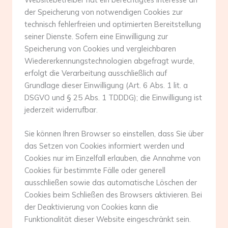
der Speicherung von notwendigen Cookies zur
technisch fehlerfreien und optimierten Bereitstellung
seiner Dienste. Sofern eine Einwilligung zur
Speicherung von Cookies und vergleichbaren
Wiedererkennungstechnologien abgefragt wurde,
erfolgt die Verarbeitung ausschließlich auf
Grundlage dieser Einwilligung (Art. 6 Abs. 1 lit. a
DSGVO und § 25 Abs. 1 TDDDG); die Einwilligung ist
jederzeit widerrufbar.
Sie können Ihren Browser so einstellen, dass Sie über
das Setzen von Cookies informiert werden und
Cookies nur im Einzelfall erlauben, die Annahme von
Cookies für bestimmte Fälle oder generell
ausschließen sowie das automatische Löschen der
Cookies beim Schließen des Browsers aktivieren. Bei
der Deaktivierung von Cookies kann die
Funktionalität dieser Website eingeschränkt sein.