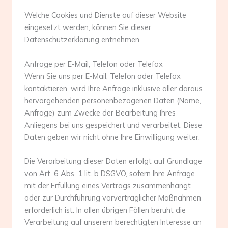
Welche Cookies und Dienste auf dieser Website
eingesetzt werden, können Sie dieser
Datenschutzerklärung entnehmen.
Anfrage per E-Mail, Telefon oder Telefax
Wenn Sie uns per E-Mail, Telefon oder Telefax
kontaktieren, wird Ihre Anfrage inklusive aller daraus
hervorgehenden personenbezogenen Daten (Name,
Anfrage) zum Zwecke der Bearbeitung Ihres
Anliegens bei uns gespeichert und verarbeitet. Diese
Daten geben wir nicht ohne Ihre Einwilligung weiter.
Die Verarbeitung dieser Daten erfolgt auf Grundlage
von Art. 6 Abs. 1 lit. b DSGVO, sofern Ihre Anfrage
mit der Erfüllung eines Vertrags zusammenhängt
oder zur Durchführung vorvertraglicher Maßnahmen
erforderlich ist. In allen übrigen Fällen beruht die
Verarbeitung auf unserem berechtigten Interesse an