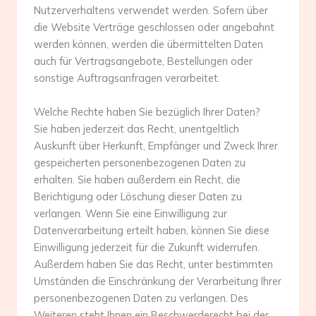
Nutzerverhaltens verwendet werden. Sofern über
die Website Verträge geschlossen oder angebahnt
werden können, werden die übermittelten Daten
auch für Vertragsangebote, Bestellungen oder
sonstige Auftragsanfragen verarbeitet.
Welche Rechte haben Sie bezüglich Ihrer Daten?
Sie haben jederzeit das Recht, unentgeltlich
Auskunft über Herkunft, Empfänger und Zweck Ihrer
gespeicherten personenbezogenen Daten zu
erhalten. Sie haben außerdem ein Recht, die
Berichtigung oder Löschung dieser Daten zu
verlangen. Wenn Sie eine Einwilligung zur
Datenverarbeitung erteilt haben, können Sie diese
Einwilligung jederzeit für die Zukunft widerrufen.
Außerdem haben Sie das Recht, unter bestimmten
Umständen die Einschränkung der Verarbeitung Ihrer
personenbezogenen Daten zu verlangen. Des
Weiteren steht Ihnen ein Beschwerderecht bei der