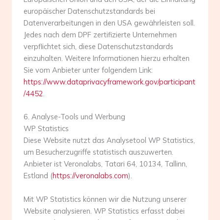
europäischer Datenschutzstandards bei
Datenverarbeitungen in den USA gewährleisten soll.
Jedes nach dem DPF zertifizierte Unternehmen
verpflichtet sich, diese Datenschutzstandards
einzuhalten. Weitere Informationen hierzu erhalten
Sie vom Anbieter unter folgendem Link:
https://www.dataprivacyframework.gov/participant
/4452
.
6. Analyse-Tools und Werbung
WP Statistics
Diese Website nutzt das Analysetool WP Statistics,
um Besucherzugriffe statistisch auszuwerten.
Anbieter ist Veronalabs, Tatari 64, 10134, Tallinn,
Estland (
https://veronalabs.com
).
Mit WP Statistics können wir die Nutzung unserer
Website analysieren. WP Statistics erfasst dabei