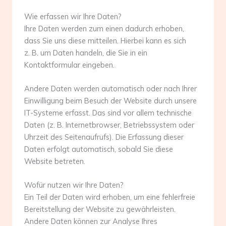
Wie erfassen wir Ihre Daten?
Ihre Daten werden zum einen dadurch erhoben,
dass Sie uns diese mitteilen. Hierbei kann es sich
z. B. um Daten handeln, die Sie in ein
Kontaktformular eingeben.
Andere Daten werden automatisch oder nach Ihrer
Einwilligung beim Besuch der Website durch unsere
IT-Systeme erfasst. Das sind vor allem technische
Daten (z. B. Internetbrowser, Betriebssystem oder
Uhrzeit des Seitenaufrufs). Die Erfassung dieser
Daten erfolgt automatisch, sobald Sie diese
Website betreten.
Wofür nutzen wir Ihre Daten?
Ein Teil der Daten wird erhoben, um eine fehlerfreie
Bereitstellung der Website zu gewährleisten.
Andere Daten können zur Analyse Ihres