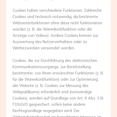
Cookies haben verschiedene Funktionen. Zahlreiche
Cookies sind technisch notwendig, da bestimmte
Webseitenfunktionen ohne diese nicht funktionieren
würden (z. B. die Warenkorbfunktion oder die
Anzeige von Videos). Andere Cookies können zur
Auswertung des Nutzerverhaltens oder zu
Werbezwecken verwendet werden.
Cookies, die zur Durchführung des elektronischen
Kommunikationsvorgangs, zur Bereitstellung
bestimmter, von Ihnen erwünschter Funktionen (z. B.
für die Warenkorbfunktion) oder zur Optimierung
der Website (z. B. Cookies zur Messung des
Webpublikums) erforderlich sind (notwendige
Cookies), werden auf Grundlage von Art. 6 Abs. 1 lit.
f DSGVO gespeichert, sofern keine andere
Rechtsgrundlage angegeben wird. Der
Websitebetreiber hat ein berechtigtes Interesse an