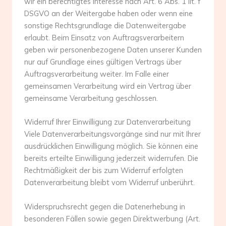
wir ein berechtigtes Interesse nach Art. 6 Abs. 1 lit. f
DSGVO an der Weitergabe haben oder wenn eine
sonstige Rechtsgrundlage die Datenweitergabe
erlaubt. Beim Einsatz von Auftragsverarbeitern
geben wir personenbezogene Daten unserer Kunden
nur auf Grundlage eines gültigen Vertrags über
Auftragsverarbeitung weiter. Im Falle einer
gemeinsamen Verarbeitung wird ein Vertrag über
gemeinsame Verarbeitung geschlossen.
Widerruf Ihrer Einwilligung zur Datenverarbeitung
Viele Datenverarbeitungsvorgänge sind nur mit Ihrer
ausdrücklichen Einwilligung möglich. Sie können eine
bereits erteilte Einwilligung jederzeit widerrufen. Die
Rechtmäßigkeit der bis zum Widerruf erfolgten
Datenverarbeitung bleibt vom Widerruf unberührt.
Widerspruchsrecht gegen die Datenerhebung in
besonderen Fällen sowie gegen Direktwerbung (Art.