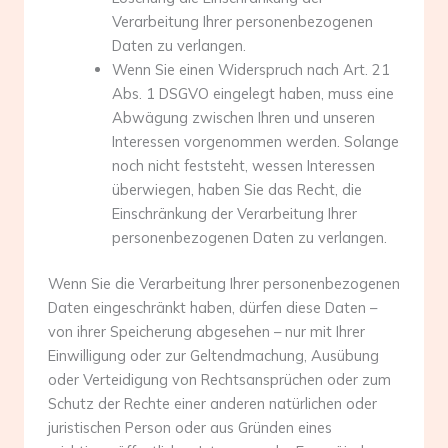
Verarbeitung Ihrer personenbezogenen
Daten zu verlangen.
Wenn Sie einen Widerspruch nach Art. 21
Abs. 1 DSGVO eingelegt haben, muss eine
Abwägung zwischen Ihren und unseren
Interessen vorgenommen werden. Solange
noch nicht feststeht, wessen Interessen
überwiegen, haben Sie das Recht, die
Einschränkung der Verarbeitung Ihrer
personenbezogenen Daten zu verlangen.
Wenn Sie die Verarbeitung Ihrer personenbezogenen
Daten eingeschränkt haben, dürfen diese Daten –
von ihrer Speicherung abgesehen – nur mit Ihrer
Einwilligung oder zur Geltendmachung, Ausübung
oder Verteidigung von Rechtsansprüchen oder zum
Schutz der Rechte einer anderen natürlichen oder
juristischen Person oder aus Gründen eines