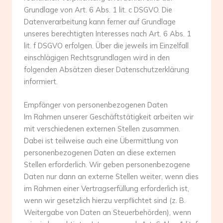
Grundlage von Art. 6 Abs. 1 lit. c DSGVO. Die
Datenverarbeitung kann ferner auf Grundlage
unseres berechtigten Interesses nach Art. 6 Abs. 1
lit. f DSGVO erfolgen. Über die jeweils im Einzelfall
einschlägigen Rechtsgrundlagen wird in den
folgenden Absätzen dieser Datenschutzerklärung
informiert.
Empfänger von personenbezogenen Daten
Im Rahmen unserer Geschäftstätigkeit arbeiten wir
mit verschiedenen externen Stellen zusammen.
Dabei ist teilweise auch eine Übermittlung von
personenbezogenen Daten an diese externen
Stellen erforderlich. Wir geben personenbezogene
Daten nur dann an externe Stellen weiter, wenn dies
im Rahmen einer Vertragserfüllung erforderlich ist,
wenn wir gesetzlich hierzu verpflichtet sind (z. B.
Weitergabe von Daten an Steuerbehörden), wenn