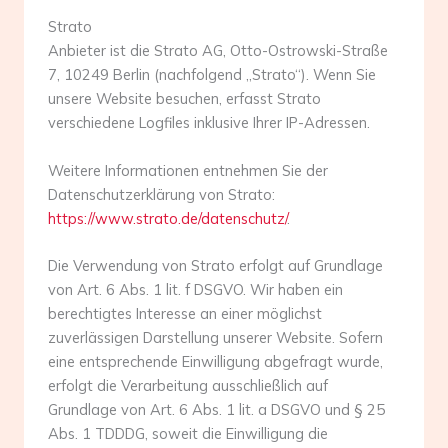
Strato
Anbieter ist die Strato AG, Otto-Ostrowski-Straße
7, 10249 Berlin (nachfolgend „Strato“). Wenn Sie
unsere Website besuchen, erfasst Strato
verschiedene Logfiles inklusive Ihrer IP-Adressen.
Weitere Informationen entnehmen Sie der
Datenschutzerklärung von Strato:
https://www.strato.de/datenschutz/
.
Die Verwendung von Strato erfolgt auf Grundlage
von Art. 6 Abs. 1 lit. f DSGVO. Wir haben ein
berechtigtes Interesse an einer möglichst
zuverlässigen Darstellung unserer Website. Sofern
eine entsprechende Einwilligung abgefragt wurde,
erfolgt die Verarbeitung ausschließlich auf
Grundlage von Art. 6 Abs. 1 lit. a DSGVO und § 25
Abs. 1 TDDDG, soweit die Einwilligung die