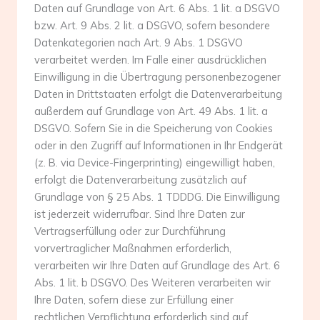
Daten auf Grundlage von Art. 6 Abs. 1 lit. a DSGVO
bzw. Art. 9 Abs. 2 lit. a DSGVO, sofern besondere
Datenkategorien nach Art. 9 Abs. 1 DSGVO
verarbeitet werden. Im Falle einer ausdrücklichen
Einwilligung in die Übertragung personenbezogener
Daten in Drittstaaten erfolgt die Datenverarbeitung
außerdem auf Grundlage von Art. 49 Abs. 1 lit. a
DSGVO. Sofern Sie in die Speicherung von Cookies
oder in den Zugriff auf Informationen in Ihr Endgerät
(z. B. via Device-Fingerprinting) eingewilligt haben,
erfolgt die Datenverarbeitung zusätzlich auf
Grundlage von § 25 Abs. 1 TDDDG. Die Einwilligung
ist jederzeit widerrufbar. Sind Ihre Daten zur
Vertragserfüllung oder zur Durchführung
vorvertraglicher Maßnahmen erforderlich,
verarbeiten wir Ihre Daten auf Grundlage des Art. 6
Abs. 1 lit. b DSGVO. Des Weiteren verarbeiten wir
Ihre Daten, sofern diese zur Erfüllung einer
rechtlichen Verpflichtung erforderlich sind auf