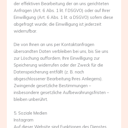
der effektiven Bearbeitung der an uns gerichteten
Anfragen (Art. 6 Abs. 1 lit. f DSGVO) oder auf Ihrer
Einwilligung (Art. 6 Abs. 1 lit. a DSGVO) sofern diese
abgefragt wurde; die Einwilligung ist jederzeit
widerrufbar.
Die von Ihnen an uns per Kontaktanfragen
übersandten Daten verbleiben bei uns, bis Sie uns
zur Löschung auffordern, Ihre Einwilligung zur
Speicherung widerrufen oder der Zweck für die
Datenspeicherung entfällt (z. B. nach
abgeschlossener Bearbeitung Ihres Anliegens).
Zwingende gesetzliche Bestimmungen –
insbesondere gesetzliche Aufbewahrungsfristen –
bleiben unberührt.
5. Soziale Medien
Instagram
Auf dieser Website sind Funktionen des Dienstes