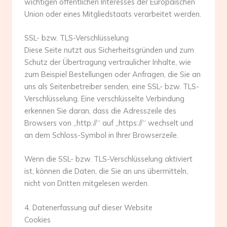
wichtigen öffentlichen Interesses der Europäischen
Union oder eines Mitgliedstaats verarbeitet werden.
SSL- bzw. TLS-Verschlüsselung
Diese Seite nutzt aus Sicherheitsgründen und zum
Schutz der Übertragung vertraulicher Inhalte, wie
zum Beispiel Bestellungen oder Anfragen, die Sie an
uns als Seitenbetreiber senden, eine SSL- bzw. TLS-
Verschlüsselung. Eine verschlüsselte Verbindung
erkennen Sie daran, dass die Adresszeile des
Browsers von „http://“ auf „https://“ wechselt und
an dem Schloss-Symbol in Ihrer Browserzeile.
Wenn die SSL- bzw. TLS-Verschlüsselung aktiviert
ist, können die Daten, die Sie an uns übermitteln,
nicht von Dritten mitgelesen werden.
4. Datenerfassung auf dieser Website
Cookies