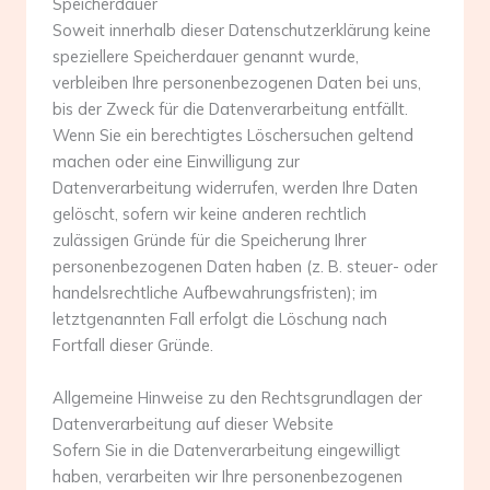
Speicherdauer
Soweit innerhalb dieser Datenschutzerklärung keine
speziellere Speicherdauer genannt wurde,
verbleiben Ihre personenbezogenen Daten bei uns,
bis der Zweck für die Datenverarbeitung entfällt.
Wenn Sie ein berechtigtes Löschersuchen geltend
machen oder eine Einwilligung zur
Datenverarbeitung widerrufen, werden Ihre Daten
gelöscht, sofern wir keine anderen rechtlich
zulässigen Gründe für die Speicherung Ihrer
personenbezogenen Daten haben (z. B. steuer- oder
handelsrechtliche Aufbewahrungsfristen); im
letztgenannten Fall erfolgt die Löschung nach
Fortfall dieser Gründe.
Allgemeine Hinweise zu den Rechtsgrundlagen der
Datenverarbeitung auf dieser Website
Sofern Sie in die Datenverarbeitung eingewilligt
haben, verarbeiten wir Ihre personenbezogenen