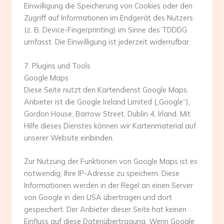
Einwilligung die Speicherung von Cookies oder den
Zugriff auf Informationen im Endgerät des Nutzers
(z. B. Device-Fingerprinting) im Sinne des TDDDG
umfasst. Die Einwilligung ist jederzeit widerrufbar.
7. Plugins und Tools
Google Maps
Diese Seite nutzt den Kartendienst Google Maps.
Anbieter ist die Google Ireland Limited („Google“),
Gordon House, Barrow Street, Dublin 4, Irland. Mit
Hilfe dieses Dienstes können wir Kartenmaterial auf
unserer Website einbinden.
Zur Nutzung der Funktionen von Google Maps ist es
notwendig, Ihre IP-Adresse zu speichern. Diese
Informationen werden in der Regel an einen Server
von Google in den USA übertragen und dort
gespeichert. Der Anbieter dieser Seite hat keinen
Einfluss auf diese Datenübertragung. Wenn Google