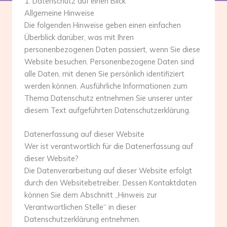
1. Datenschutz auf einen Blick
Allgemeine Hinweise
Die folgenden Hinweise geben einen einfachen
Überblick darüber, was mit Ihren
personenbezogenen Daten passiert, wenn Sie diese
Website besuchen. Personenbezogene Daten sind
alle Daten, mit denen Sie persönlich identifiziert
werden können. Ausführliche Informationen zum
Thema Datenschutz entnehmen Sie unserer unter
diesem Text aufgeführten Datenschutzerklärung.
Datenerfassung auf dieser Website
Wer ist verantwortlich für die Datenerfassung auf
dieser Website?
Die Datenverarbeitung auf dieser Website erfolgt
durch den Websitebetreiber. Dessen Kontaktdaten
können Sie dem Abschnitt „Hinweis zur
Verantwortlichen Stelle“ in dieser
Datenschutzerklärung entnehmen.