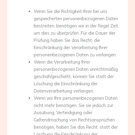
Wenn Sie die Richtigkeit Ihrer bei uns
gespeicherten personenbezogenen Daten
bestreiten, benötigen wir in der Regel Zeit,
um dies zu überprüfen. Für die Dauer der
Prüfung haben Sie das Recht, die
Einschränkung der Verarbeitung Ihrer
personenbezogenen Daten zu verlangen.
Wenn die Verarbeitung Ihrer
personenbezogenen Daten unrechtmäßig
geschah/geschieht, können Sie statt der
Löschung die Einschränkung der
Datenverarbeitung verlangen.
Wenn wir Ihre personenbezogenen Daten
nicht mehr benötigen, Sie sie jedoch zur
Ausübung, Verteidigung oder
Geltendmachung von Rechtsansprüchen
benötigen, haben Sie das Recht, statt der
Löschung die Einschränkung der